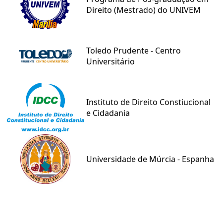
Direito (Mestrado) do UNIVEM
Toledo Prudente - Centro
Universitário
Instituto de Direito Constiucional
e Cidadania
Universidade de Múrcia - Espanha